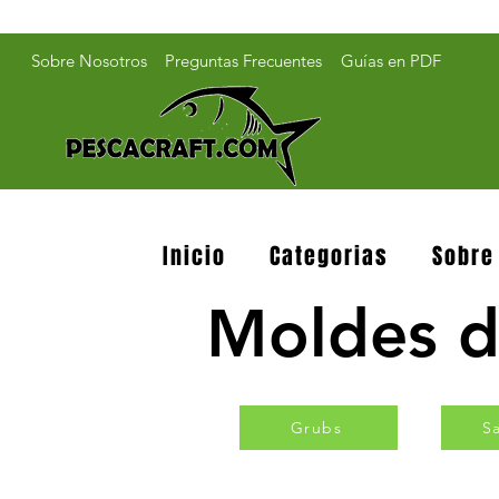
Sobre Nosotros
Preguntas Frecuentes
Guías en PDF
Inicio
Categorias
Sobre
Moldes d
Grubs
S