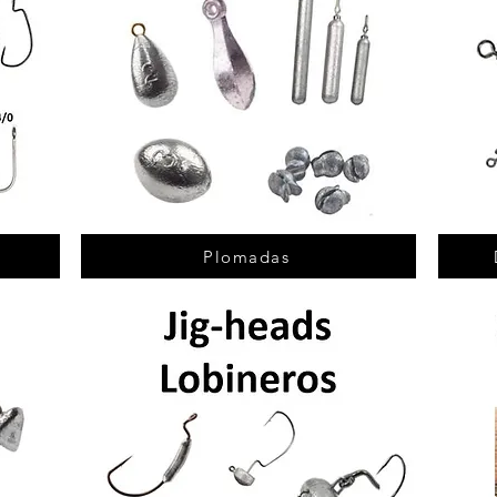
Plomadas