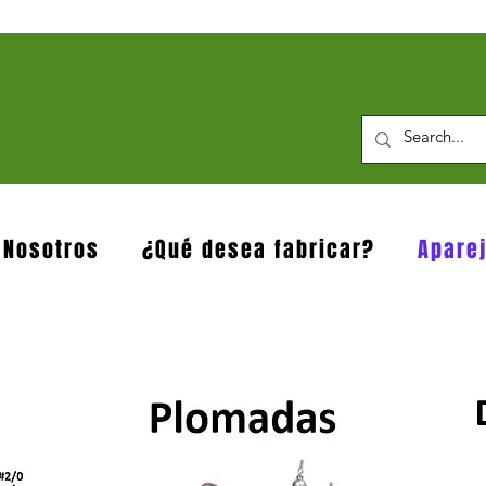
 Nosotros
¿Qué desea fabricar?
Apare