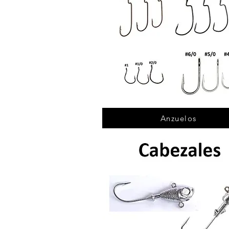
Anzuelos