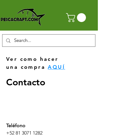
Ver como hacer
una compra
AQUÍ
Contacto
Teléfono
+52 81 3071 1282