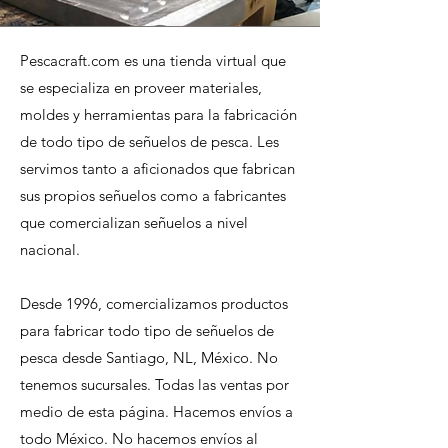
Pescacraft.com es una tienda virtual que
se especializa en proveer materiales,
moldes y herramientas para la fabricación
de todo tipo de señuelos de pesca. Les
servimos tanto a aficionados que fabrican
sus propios señuelos como a fabricantes
que comercializan señuelos a nivel
nacional.
Desde 1996, comercializamos productos
para fabricar todo tipo de señuelos de
pesca desde Santiago, NL, México. No
tenemos sucursales. Todas las ventas por
medio de esta página. Hacemos envíos a
todo México. No hacemos envíos al