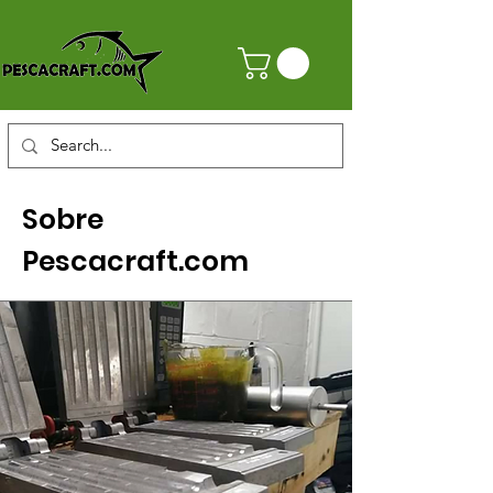
Sobre
Pescacraft.com