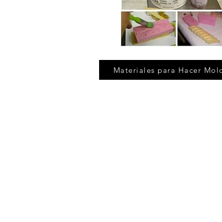
Materiales para Hacer Mol