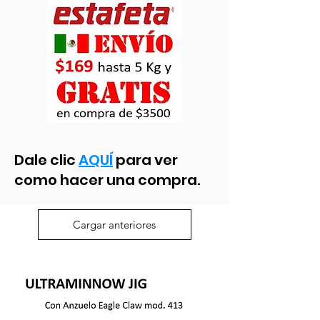
Dale clic
AQUÍ
para ver
como hacer una compra.
Cargar anteriores