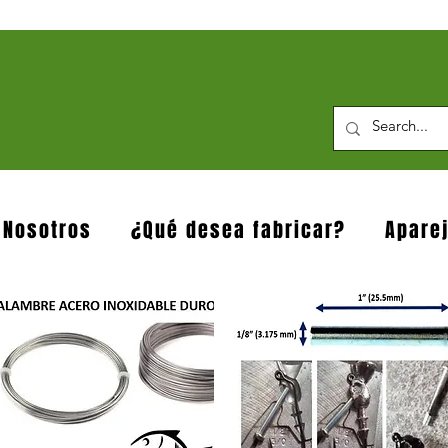
 Nosotros
¿Qué desea fabricar?
Apare