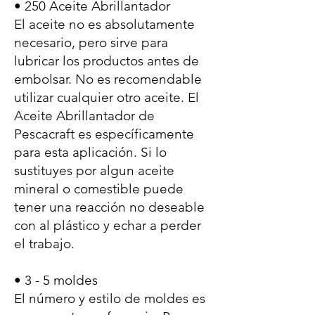
• 250 Aceite Abrillantador
El aceite no es absolutamente
necesario, pero sirve para
lubricar los productos antes de
embolsar. No es recomendable
utilizar cualquier otro aceite. El
Aceite Abrillantador de
Pescacraft es específicamente
para esta aplicación. Si lo
sustituyes por algun aceite
mineral o comestible puede
tener una reacción no deseable
con al plástico y echar a perder
el trabajo.
• 3 - 5 moldes
El número y estilo de moldes es