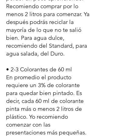
Recomiendo comprar por lo
menos 2 litros para comenzar. Ya
después podrás reciclar la
mayoría de lo que no te salió
bien. Para agua dulce,
recomiendo del Standard, para
agua salada, del Duro.
• 2-3 Colorantes de 60 ml
En promedio el producto
requiere un 3% de colorante
para quedar bien pintado. Es
decir, cada 60 ml de colorante
pinta más o menos 2 litros de
plástico. Yo recomiendo
comenzar con las
presentaciones más pequeñas.