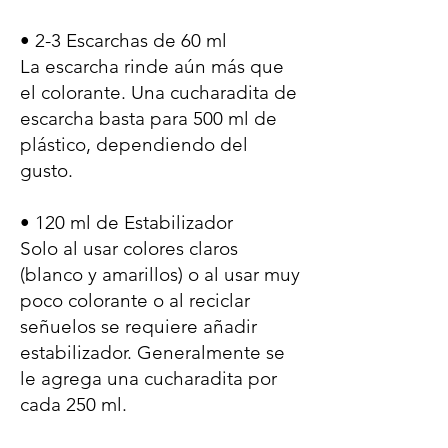
• 2-3 Escarchas de 60 ml
La escarcha rinde aún más que
el colorante. Una cucharadita de
escarcha basta para 500 ml de
plástico, dependiendo del
gusto.
• 120 ml de Estabilizador
Solo al usar colores claros
(blanco y amarillos) o al usar muy
poco colorante o al reciclar
señuelos se requiere añadir
estabilizador. Generalmente se
le agrega una cucharadita por
cada 250 ml.