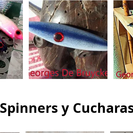
Spinners y Cuchara