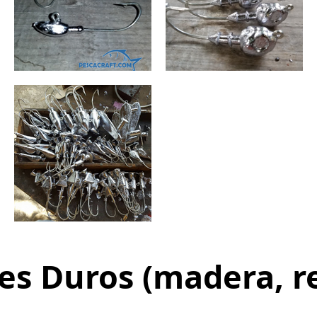
es Duros (madera, re